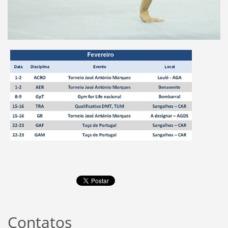
Contatos