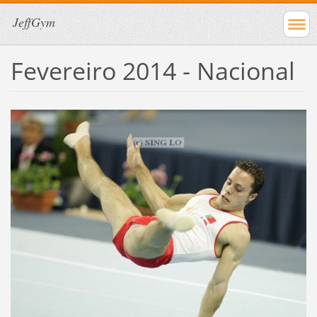
JeffGym
Fevereiro 2014 - Nacional