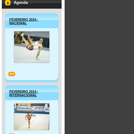
Agenda
FEVEREIRO 2014 -
NACIONAL
>>
FEVEREIRO 2014 -
INTERNACIONAL