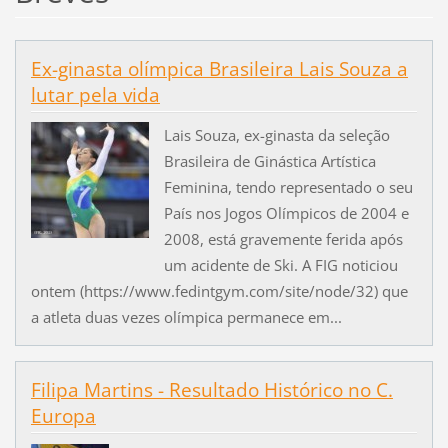
Ex-ginasta olímpica Brasileira Lais Souza a
lutar pela vida
Lais Souza, ex-ginasta da seleção
Brasileira de Ginástica Artística
Feminina, tendo representado o seu
País nos Jogos Olímpicos de 2004 e
2008, está gravemente ferida após
um acidente de Ski. A FIG noticiou
ontem (https://www.fedintgym.com/site/node/32) que
a atleta duas vezes olímpica permanece em...
Filipa Martins - Resultado Histórico no C.
Europa