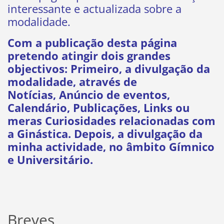
interessante e actualizada sobre a
modalidade.
Com a publicação desta página
pretendo atingir dois grandes
objectivos: Primeiro, a divulgação da
modalidade, através de
Notícias, Anúncio de eventos,
Calendário, Publicações, Links ou
meras Curiosidades relacionadas com
a Ginástica. Depois, a divulgação da
minha actividade, no âmbito Gímnico
e Universitário.
Breves