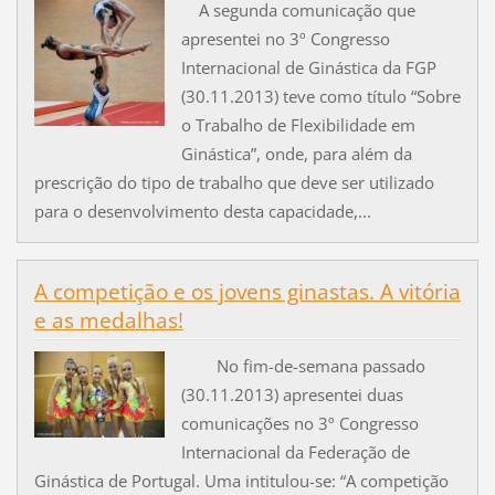
A segunda comunicação que
apresentei no 3º Congresso
Internacional de Ginástica da FGP
(30.11.2013) teve como título “Sobre
o Trabalho de Flexibilidade em
Ginástica”, onde, para além da
prescrição do tipo de trabalho que deve ser utilizado
para o desenvolvimento desta capacidade,...
A competição e os jovens ginastas. A vitória
e as medalhas!
No fim-de-semana passado
(30.11.2013) apresentei duas
comunicações no 3º Congresso
Internacional da Federação de
Ginástica de Portugal. Uma intitulou-se: “A competição