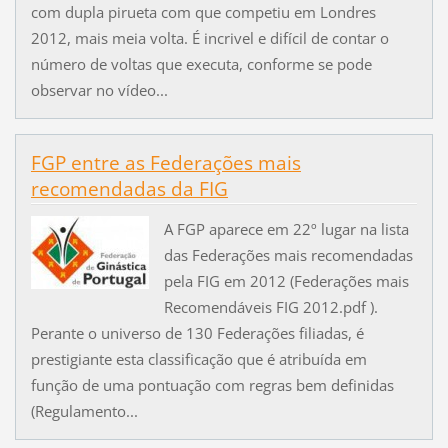
com dupla pirueta com que competiu em Londres
2012, mais meia volta. É incrivel e difícil de contar o
número de voltas que executa, conforme se pode
observar no vídeo...
FGP entre as Federações mais
recomendadas da FIG
A FGP aparece em 22º lugar na lista
das Federações mais recomendadas
pela FIG em 2012 (Federações mais
Recomendáveis FIG 2012.pdf ).
Perante o universo de 130 Federações filiadas, é
prestigiante esta classificação que é atribuída em
função de uma pontuação com regras bem definidas
(Regulamento...