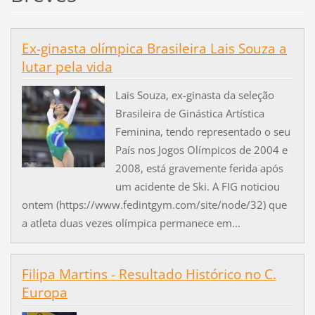
Ex-ginasta olímpica Brasileira Lais Souza a
lutar pela vida
Lais Souza, ex-ginasta da seleção
Brasileira de Ginástica Artística
Feminina, tendo representado o seu
País nos Jogos Olímpicos de 2004 e
2008, está gravemente ferida após
um acidente de Ski. A FIG noticiou
ontem (https://www.fedintgym.com/site/node/32) que
a atleta duas vezes olímpica permanece em...
Filipa Martins - Resultado Histórico no C.
Europa