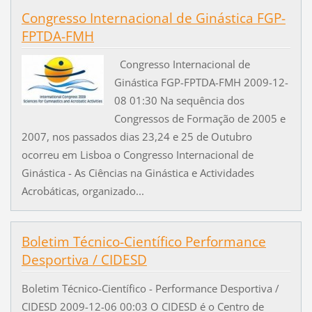
Congresso Internacional de Ginástica FGP-
FPTDA-FMH
Congresso Internacional de
Ginástica FGP-FPTDA-FMH 2009-12-
08 01:30 Na sequência dos
Congressos de Formação de 2005 e
2007, nos passados dias 23,24 e 25 de Outubro
ocorreu em Lisboa o Congresso Internacional de
Ginástica - As Ciências na Ginástica e Actividades
Acrobáticas, organizado...
Boletim Técnico-Científico Performance
Desportiva / CIDESD
Boletim Técnico-Científico - Performance Desportiva /
CIDESD 2009-12-06 00:03 O CIDESD é o Centro de