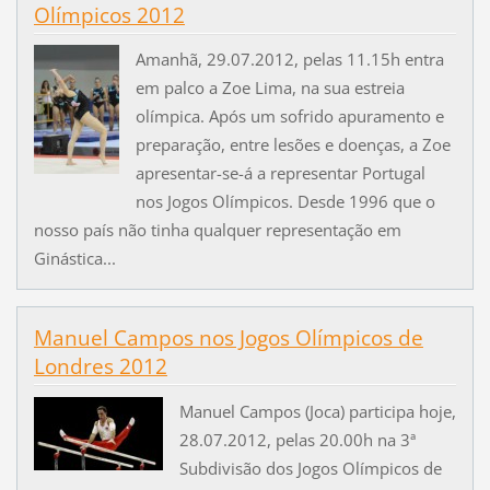
Olímpicos 2012
Amanhã, 29.07.2012, pelas 11.15h entra
em palco a Zoe Lima, na sua estreia
olímpica. Após um sofrido apuramento e
preparação, entre lesões e doenças, a Zoe
apresentar-se-á a representar Portugal
nos Jogos Olímpicos. Desde 1996 que o
nosso país não tinha qualquer representação em
Ginástica...
Manuel Campos nos Jogos Olímpicos de
Londres 2012
Manuel Campos (Joca) participa hoje,
28.07.2012, pelas 20.00h na 3ª
Subdivisão dos Jogos Olímpicos de