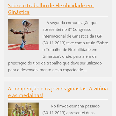
Sobre o trabalho de Flexibilidade em
Ginástica
A segunda comunicação que
apresentei no 3º Congresso
Internacional de Ginástica da FGP
(30.11.2013) teve como título “Sobre
o Trabalho de Flexibilidade em
Ginástica”, onde, para além da
prescrição do tipo de trabalho que deve ser utilizado
para o desenvolvimento desta capacidade,...
A competição e os jovens ginastas. A vitória
e as medalhas!
No fim-de-semana passado
(30.11.2013) apresentei duas