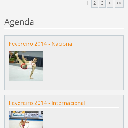
1
2
3
>
>>
Agenda
Fevereiro 2014 - Nacional
Fevereiro 2014 - Internacional