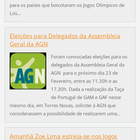
para os países que boicotaram os Jogos Olímpicos de
Los...
Eleições para Delegados da Assembleia
Geral da AGN
Foram convocadas eleições para os
delegados da Assembleia Geral da
AGN para o próximo dia 23 de
Fevereiro, entre as 11.30h e as
17.30h. Dada a realização da Taça
de Portugal de GAM e GAF nesse
mesmo dia, em Torres Novas, solicitei à AGN que
considerassem a possibilidade de realizarem uma...
Amanhã Zoe Lima estreia-se nos Jogos