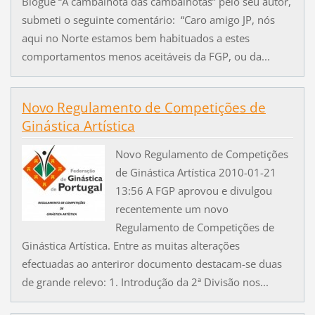
Blogue “A cambalhota das cambalhotas” pelo seu autor,
submeti o seguinte comentário: “Caro amigo JP, nós
aqui no Norte estamos bem habituados a estes
comportamentos menos aceitáveis da FGP, ou da...
Novo Regulamento de Competições de
Ginástica Artística
Novo Regulamento de Competições
de Ginástica Artística 2010-01-21
13:56 A FGP aprovou e divulgou
recentemente um novo
Regulamento de Competições de
Ginástica Artística. Entre as muitas alterações
efectuadas ao anteriror documento destacam-se duas
de grande relevo: 1. Introdução da 2ª Divisão nos...