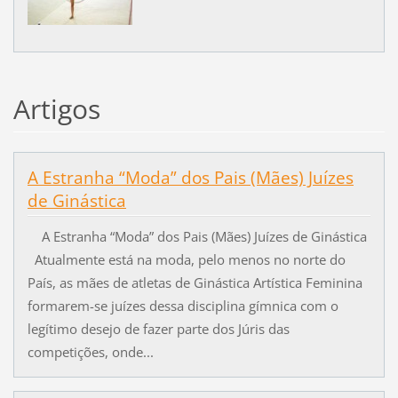
Artigos
A Estranha “Moda” dos Pais (Mães) Juízes
de Ginástica
A Estranha “Moda” dos Pais (Mães) Juízes de Ginástica
Atualmente está na moda, pelo menos no norte do
País, as mães de atletas de Ginástica Artística Feminina
formarem-se juízes dessa disciplina gímnica com o
legítimo desejo de fazer parte dos Júris das
competições, onde...