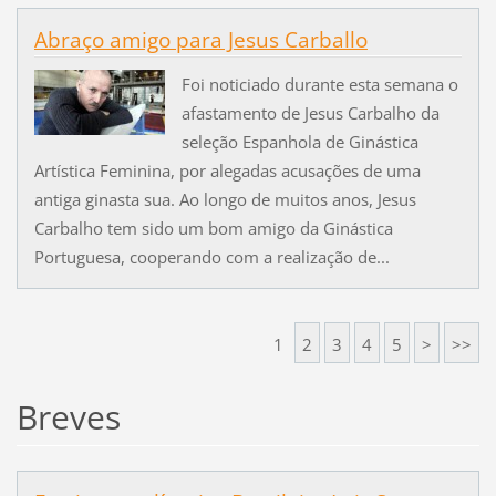
Abraço amigo para Jesus Carballo
Foi noticiado durante esta semana o
afastamento de Jesus Carbalho da
seleção Espanhola de Ginástica
Artística Feminina, por alegadas acusações de uma
antiga ginasta sua. Ao longo de muitos anos, Jesus
Carbalho tem sido um bom amigo da Ginástica
Portuguesa, cooperando com a realização de...
1
2
3
4
5
>
>>
Breves