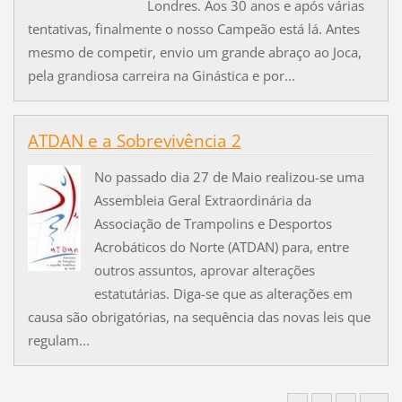
Londres. Aos 30 anos e após várias
tentativas, finalmente o nosso Campeão está lá. Antes
mesmo de competir, envio um grande abraço ao Joca,
pela grandiosa carreira na Ginástica e por...
ATDAN e a Sobrevivência 2
No passado dia 27 de Maio realizou-se uma
Assembleia Geral Extraordinária da
Associação de Trampolins e Desportos
Acrobáticos do Norte (ATDAN) para, entre
outros assuntos, aprovar alterações
estatutárias. Diga-se que as alterações em
causa são obrigatórias, na sequência das novas leis que
regulam...