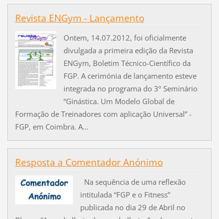
Revista ENGym - Lançamento
Ontem, 14.07.2012, foi oficialmente
divulgada a primeira edição da Revista
ENGym, Boletim Técnico-Científico da
FGP. A cerimónia de lançamento esteve
integrada no programa do 3º Seminário
“Ginástica. Um Modelo Global de
Formação de Treinadores com aplicação Universal” -
FGP, em Coimbra. A...
Resposta a Comentador Anónimo
Na sequência de uma reflexão
intitulada “FGP e o Fitness”
publicada no dia 29 de Abril no