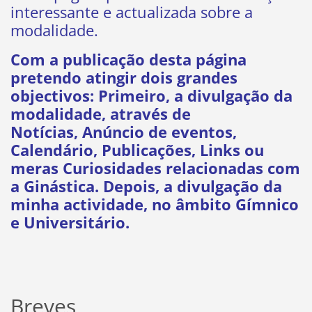
interessante e actualizada sobre a
modalidade.
Com a publicação desta página
pretendo atingir dois grandes
objectivos: Primeiro, a divulgação da
modalidade, através de
Notícias, Anúncio de eventos,
Calendário, Publicações, Links ou
meras Curiosidades relacionadas com
a Ginástica. Depois, a divulgação da
minha actividade, no âmbito Gímnico
e Universitário.
Breves