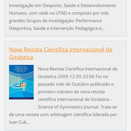
Investigação em Desporto, Saúde e Desenvolvimento
Humano, com sede na UTAD e composto por três
grandes Grupos de Investigação: Performance
Desportiva, Saúde e Intervenção Pedagógica e...
Nova Revista Científica Internacional de
Ginástica
Nova Revista Científica Internacional de
Ginástica 2009-12-05 23:56 Foi no
passado mês de Outubro publicado o
primeiro número da nova revista
científica internacional de Ginástica -
Science of Gymnastics Journal. Trata-se
de uma revista com arbitragem científica liderada por
Ivan Cuk...