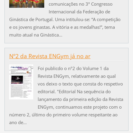
comunicações no 3º Congresso
Internacional da Federação de
Ginástica de Portugal. Uma intitulou-se: “A competição
e os jovens ginastas. A vitória e as medalhas!”, tema
muito atual na Ginástica...
Nº2 da Revista ENGym já no ar
Foi publicdo o nº2 do Volume 1 da
Revista ENGym, relativamente ao qual
vos deixo o texto que consta do respetivo
editorial. "Editorial Na sequência do
lançamento da primeira edição da Revista
ENGym, continuamos este projeto com o
número 2, último do primeiro volume respeitante ao
ano de...